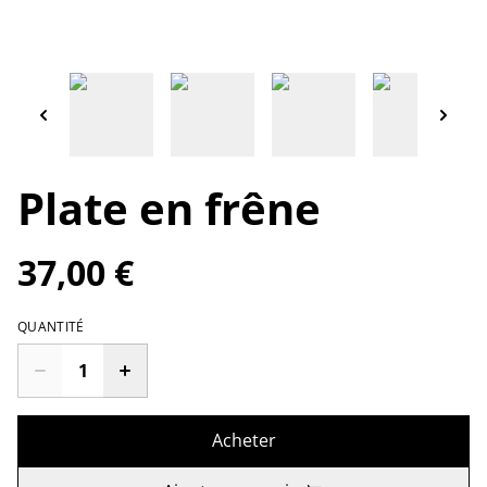
Plate en frêne
37,00 €
QUANTITÉ
Acheter