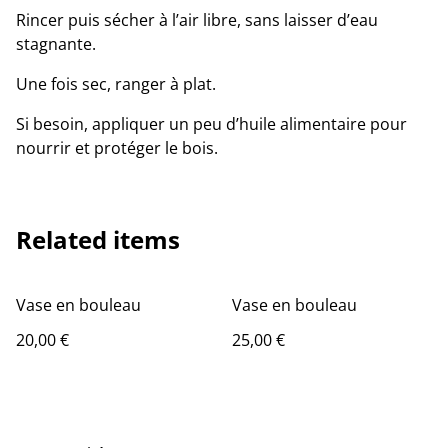
Rincer puis sécher à l’air libre, sans laisser d’eau
stagnante.
Une fois sec, ranger à plat.
Si besoin, appliquer un peu d’huile alimentaire pour
nourrir et protéger le bois.
Related items
Vase en bouleau
Vase en bouleau
20,00 €
25,00 €