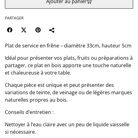
Ajouter au panier
PARTAGER
Plat de service en frêne – diamètre 33cm, hauteur 5cm
Idéal pour présenter vos plats, fruits ou préparations à
partager, ce plat en bois apporte une touche naturelle
et chaleureuse à votre table.
Chaque pièce est unique et peut présenter des
variations de teinte, de veinage ou de légères marques
naturelles propres au bois.
Conseils d’entretien :
Nettoyer à l’eau claire avec un peu de liquide vaisselle
si nécessaire.