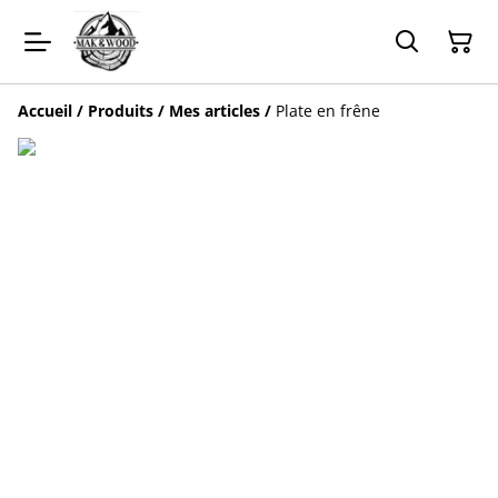
Accueil
/
Produits
/
Mes articles
/
Plate en frêne