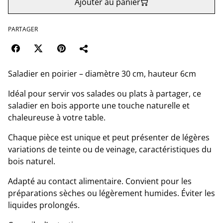
Ajouter au panier
PARTAGER
Saladier en poirier – diamètre 30 cm, hauteur 6cm
Idéal pour servir vos salades ou plats à partager, ce
saladier en bois apporte une touche naturelle et
chaleureuse à votre table.
Chaque pièce est unique et peut présenter de légères
variations de teinte ou de veinage, caractéristiques du
bois naturel.
Adapté au contact alimentaire. Convient pour les
préparations sèches ou légèrement humides. Éviter les
liquides prolongés.