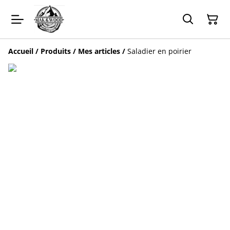
Accueil
/
Produits
/
Mes articles
/
Saladier en poirier