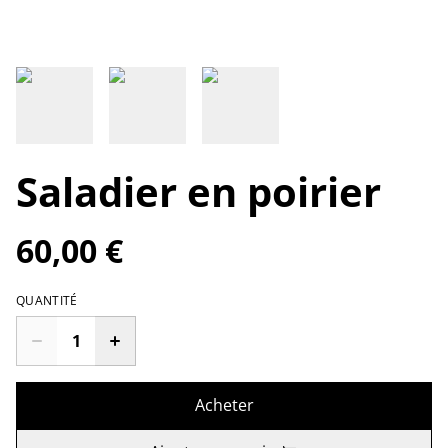
Saladier en poirier
60,00 €
QUANTITÉ
Acheter