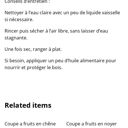
Conseils d’entretien :
Nettoyer à l’eau claire avec un peu de liquide vaisselle
si nécessaire.
Rincer puis sécher à l’air libre, sans laisser d’eau
stagnante.
Une fois sec, ranger à plat.
Si besoin, appliquer un peu d’huile alimentaire pour
nourrir et protéger le bois.
Related items
Coupe a fruits en chêne
Coupe a fruits en noyer