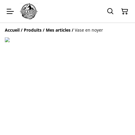
Accueil
/
Produits
/
Mes articles
/
Vase en noyer