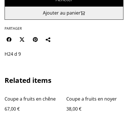
Ajouter au panier
PARTAGER
H24 d 9
Related items
Coupe a fruits en chêne
Coupe a fruits en noyer
67,00 €
38,00 €