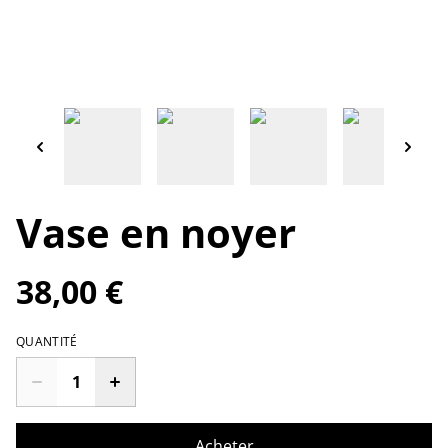
Vase en noyer
38,00 €
QUANTITÉ
Acheter