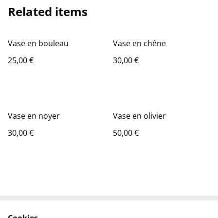
Related items
Vase en bouleau
Vase en chêne
25,00 €
30,00 €
Vase en noyer
Vase en olivier
30,00 €
50,00 €