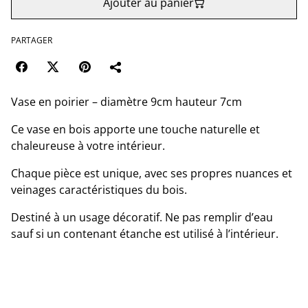
Ajouter au panier
PARTAGER
Vase en poirier – diamètre 9cm hauteur 7cm
Ce vase en bois apporte une touche naturelle et
chaleureuse à votre intérieur.
Chaque pièce est unique, avec ses propres nuances et
veinages caractéristiques du bois.
Destiné à un usage décoratif. Ne pas remplir d’eau
sauf si un contenant étanche est utilisé à l’intérieur.