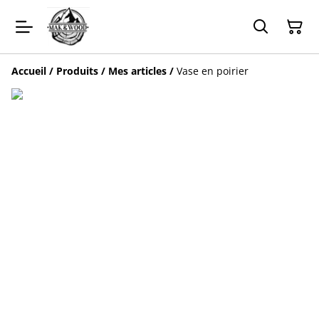
Accueil
/
Produits
/
Mes articles
/
Vase en poirier